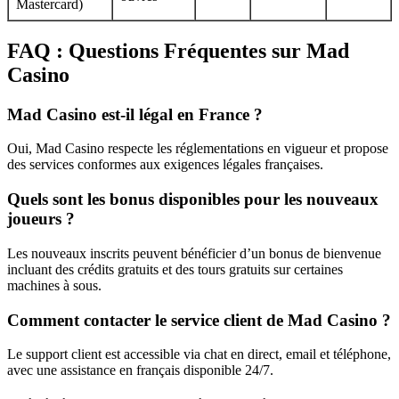
Mastercard)
FAQ : Questions Fréquentes sur Mad
Casino
Mad Casino est-il légal en France ?
Oui, Mad Casino respecte les réglementations en vigueur et propose
des services conformes aux exigences légales françaises.
Quels sont les bonus disponibles pour les nouveaux
joueurs ?
Les nouveaux inscrits peuvent bénéficier d’un bonus de bienvenue
incluant des crédits gratuits et des tours gratuits sur certaines
machines à sous.
Comment contacter le service client de Mad Casino ?
Le support client est accessible via chat en direct, email et téléphone,
avec une assistance en français disponible 24/7.