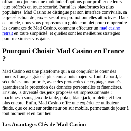
offrant aux joueurs une multitude d’options pour profiter de leurs
jeux préférés en toute sécurité. Parmi les plateformes les plus
populaires, Mad Casino se distingue par son interface conviviale, sa
large sélection de jeux et ses offres promotionnelles attractives. Dans
cet article, nous vous proposons un guide complet pour comprendre
les avantages de Mad Casino, comment effectuer un
mad casino
retrait
en toute simplicité, et quelles sont les meilleures stratégies
pour maximiser vos gains.
Pourquoi Choisir Mad Casino en France
?
Mad Casino est une plateforme qui a su conquérir le cœur des
joueurs français grâce à plusieurs atouts majeurs. Tout d’abord, la
sécurité est une priorité, avec des protocoles de cryptage avancés
garantissant la protection des données personnelles et financières.
Ensuite, la diversité des jeux proposés est impressionnante :
machines à sous, jeux de table, poker, blackjack, roulette, et bien
plus encore. Enfin, Mad Casino offre une expérience utilisateur
fluide, que ce soit sur ordinateur ou sur mobile, permettant de jouer à
tout moment et en tout lieu.
Les Avantages Clés de Mad Casino