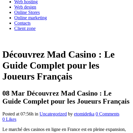
Web hosting
Web design
Online Stores
Online marketing
Contacts
Client zone
Découvrez Mad Casino : Le
Guide Complet pour les
Joueurs Français
08 Mar
Découvrez Mad Casino : Le
Guide Complet pour les Joueurs Français
Posted at 07:56h
in
Uncategorized
by
etomidetka
0 Comments
0
Likes
Le marché des casinos en ligne en France est en pleine expansion,