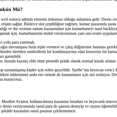
ümkün Mü?
bu weil sonucu tahmin etmenin imkansız olduğu anlamına gelir. Demo v
rişim sağlar. Binlerce slot çeşitliliğine rağmen, kumar pazarında pasta
ığı ve the woman zaman kazanmaları için kumarhaneyi nasıl hackleyecekl
pmak için, kumarhanenin mobil versiyonunun yanı sıra resmi uygulam
yi yolu para yatırmak.
ağın davranışına hızla tepki vermesi ve çıkış düğmesine basması gereki
rilerden türetilen sembollerin bir kombinasyonu olan benzersiz bir karma
z garantidir.
 burada kazanç elde etme prensibi pratik olarak normal klasik slottan fa
ıp uzmanlaşmış kişiler için sobre geçerlidir. Spribe’nin heyecan veric
kselirken mükemmel anda em virtude de kazanmanız için sizi zorluyor. 
na inanıyoruz.
. Mostbet Aviator, kullanıcılarına kazanma fırsatları ve heyecanlı mace
r demo versiyonunda sanal para ile şansını deneyip ve oyunu öğrenebili
 şekilde kazanılan sanal paranın çekilememesi.