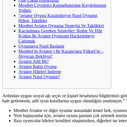
Öne Çıkan Hilelerimiz
Mostbet Çevrimiçi Kumarhanesine Kaydolmanın
Yolları:
“aviator Oyunu Kazandırıyor Nasıl Oynanır,
Hilesi, Taktikler
Mostbet Aviator Oynama Stratejisi Ve Taktikleri
Kaçınılması Gereken Stratejiler: Botlar Ve Hile
Kotları Ile Aviator Oyununu Hackelemeye
Çalışmak
Oynamaya Nasil Başlanir
Mostbet’in Aviator’ı Ile Kazançlara Yüksel’in –
Heyecan Bekliyor!
Aviator Adil Mi?
Aviator Bahis Oyunu
Aviator Hileleri İndirme
Aviator Nasıl Oynanır?
Ardından uygun sosyal ağı seçin ve kişisel hesabınıza bilgilerinizi girin
hale getirmenin, adil oyun kurallarına uygun olmadığını unutmayın.” “[
Mostbet Aviator ve diğer oyunlar arasındaki temel fark, oyunun 
Yeni başlayanlar için, aviator oyunu şanstan çok yetenek üzeri
Bazı oyuncular hileleri kendileri oluştururken, diğerleri ise intern