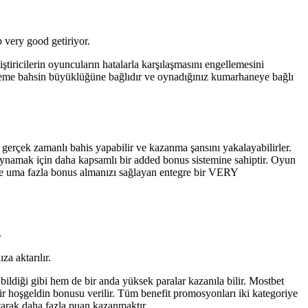
p very good getiriyor.
iştiricilerin oyuncuların hatalarla karşılaşmasını engellemesini
 ödeme bahsin büyüklüğüne bağlıdır ve oynadığınız kumarhaneye bağlı
 gerçek zamanlı bahis yapabilir ve kazanma şansını yakalayabilirler.
oynamak için daha kapsamlı bir added bonus sistemine sahiptir. Oyun
de uma fazla bonus almanızı sağlayan entegre bir VERY
.
a aktarılır.
ldiği gibi hem de bir anda yüksek paralar kazanıla bilir. Mostbet
r hoşgeldin bonusu verilir. Tüm benefit promosyonları iki kategoriye
uçarak daha fazla puan kazanmaktır.