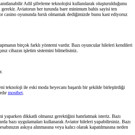
ıtlanabilir Adil şifreleme teknolojisi kullanılarak oluşturulduğunu
 gerekir. Aviatorun her turunda bare minimum bahis sayisi ten
ator casino oyununda hırslı olmamak dediğimizde bunu kast ediyoruz
apmanın birçok farklı yöntemi vardır. Bazı oyuncular hileleri kendileri
ınız cihazın işletim sistemini bilmelisiniz.
r.
 teknoloji ile eski moda heyecanı başarılı bir şekilde birleştirdiği
ardır
mostbet
.
mi yaparken dikkatli olmanız gerektiğini hatırlatmak isteriz. Bazı
larda bazı uygulamaları kullanarak Aviator hileleri yapabilirsiniz. Bazı
hesabınızın askıya alınmasına veya kalıcı olarak kapatılmasına neden