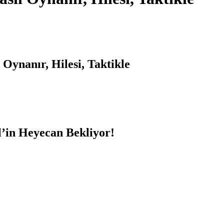
Oynanır, Hilesi, Taktikle
l’in Heyecan Bekliyor!