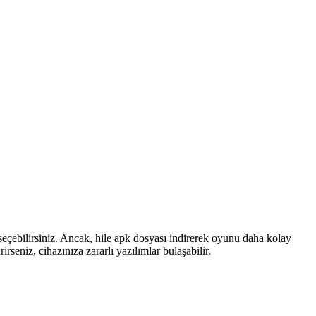
yı seçebilirsiniz. Ancak, hile apk dosyası indirerek oyunu daha kolay
eniz, cihazınıza zararlı yazılımlar bulaşabilir.