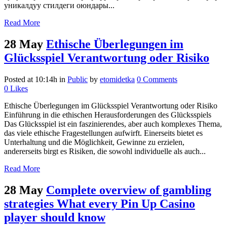
уникалдуу стилдеги оюндары...
Read More
28 May
Ethische Überlegungen im
Glücksspiel Verantwortung oder Risiko
Posted at 10:14h
in
Public
by
etomidetka
0 Comments
0
Likes
Ethische Überlegungen im Glücksspiel Verantwortung oder Risiko
Einführung in die ethischen Herausforderungen des Glücksspiels
Das Glücksspiel ist ein faszinierendes, aber auch komplexes Thema,
das viele ethische Fragestellungen aufwirft. Einerseits bietet es
Unterhaltung und die Möglichkeit, Gewinne zu erzielen,
andererseits birgt es Risiken, die sowohl individuelle als auch...
Read More
28 May
Complete overview of gambling
strategies What every Pin Up Casino
player should know