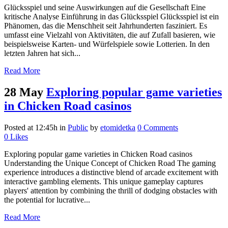
Glücksspiel und seine Auswirkungen auf die Gesellschaft Eine
kritische Analyse Einführung in das Glücksspiel Glücksspiel ist ein
Phänomen, das die Menschheit seit Jahrhunderten fasziniert. Es
umfasst eine Vielzahl von Aktivitäten, die auf Zufall basieren, wie
beispielsweise Karten- und Würfelspiele sowie Lotterien. In den
letzten Jahren hat sich...
Read More
28 May
Exploring popular game varieties
in Chicken Road casinos
Posted at 12:45h
in
Public
by
etomidetka
0 Comments
0
Likes
Exploring popular game varieties in Chicken Road casinos
Understanding the Unique Concept of Chicken Road The gaming
experience introduces a distinctive blend of arcade excitement with
interactive gambling elements. This unique gameplay captures
players' attention by combining the thrill of dodging obstacles with
the potential for lucrative...
Read More