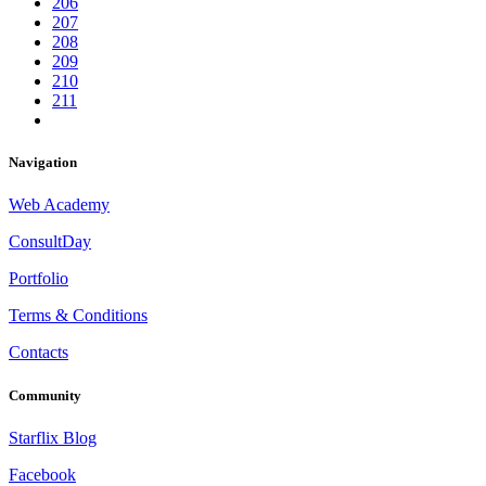
206
207
208
209
210
211
Navigation
Web Academy
ConsultDay
Portfolio
Terms & Conditions
Contacts
Community
Starflix Blog
Facebook