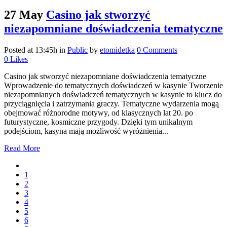
27 May
Casino jak stworzyć
niezapomniane doświadczenia tematyczne
Posted at 13:45h
in
Public
by
etomidetka
0 Comments
0
Likes
Casino jak stworzyć niezapomniane doświadczenia tematyczne
Wprowadzenie do tematycznych doświadczeń w kasynie Tworzenie
niezapomnianych doświadczeń tematycznych w kasynie to klucz do
przyciągnięcia i zatrzymania graczy. Tematyczne wydarzenia mogą
obejmować różnorodne motywy, od klasycznych lat 20. po
futurystyczne, kosmiczne przygody. Dzięki tym unikalnym
podejściom, kasyna mają możliwość wyróżnienia...
Read More
1
2
3
4
5
6