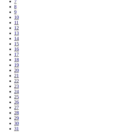
7
8
9
10
11
12
13
14
15
16
17
18
19
20
21
22
23
24
25
26
27
28
29
30
31