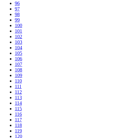
96
97
98
99
100
101
102
103
104
105
106
107
108
109
110
111
112
113
114
115
116
117
118
119
120