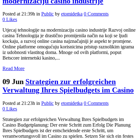
modernizaciju casino industrije
Posted at 21:39h
in
Public
by
etomidetka
0 Comments
0
Likes
Utjecaj tehnologije na modernizaciju casino industrije Razvoj online
casina Tehnologija je drastično promijenila način na koji se ljudi
kockaju, a razvoj online casina najznačajniji je aspekt te promjene.
Online platforme omogućuju korisnicima pristup raznolikim igrama
iz udobnosti vlastitog doma. Mnoge od ovih platformi, poput
Betscore internetski kasino,...
Read More
09 Jun
Strategien zur erfolgreichen
Verwaltung Ihres Spielbudgets im Casino
Posted at 21:23h
in
Public
by
etomidetka
0 Comments
0
Likes
Strategien zur erfolgreichen Verwaltung Ihres Spielbudgets im
Casino Budgetplanung: Der erste Schritt zum Erfolg Die Planung
Ihres Spielbudgets ist der entscheidende erste Schritt, um
verantwortungsvoll im Casino zu spielen. Setzen Sie sich ein festes