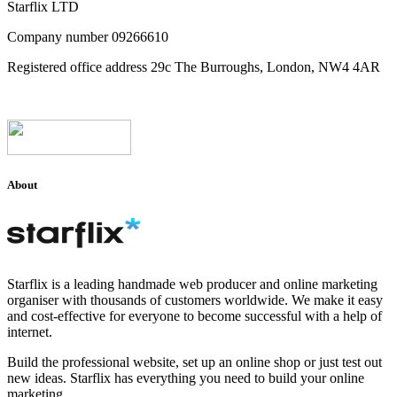
Starflix LTD
Company number 09266610
Registered office address 29c The Burroughs, London, NW4 4AR
About
Starflix is a leading handmade web producer and online marketing
organiser with thousands of customers worldwide. We make it easy
and cost-effective for everyone to become successful with a help of
internet.
Build the professional website, set up an online shop or just test out
new ideas. Starflix has everything you need to build your online
marketing.