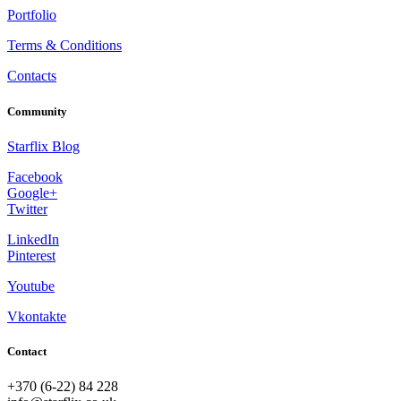
Portfolio
Terms & Conditions
Contacts
Community
Starflix Blog
Facebook
Google+
Twitter
LinkedIn
Pinterest
Youtube
Vkontakte
Contact
+370 (6-22) 84 228