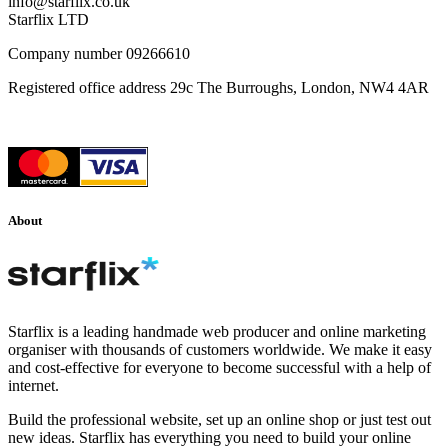
info@starflix.co.uk
Starflix LTD
Company number 09266610
Registered office address 29c The Burroughs, London, NW4 4AR
About
Starflix is a leading handmade web producer and online marketing
organiser with thousands of customers worldwide. We make it easy
and cost-effective for everyone to become successful with a help of
internet.
Build the professional website, set up an online shop or just test out
new ideas. Starflix has everything you need to build your online