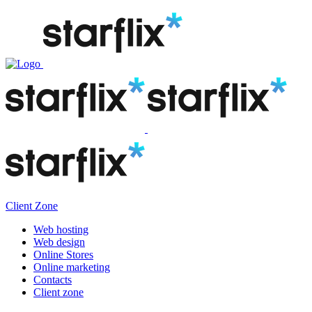
Client Zone
Web hosting
Web design
Online Stores
Online marketing
Contacts
Client zone