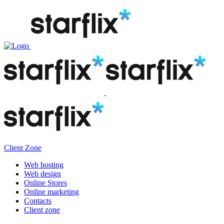
Client Zone
Web hosting
Web design
Online Stores
Online marketing
Contacts
Client zone