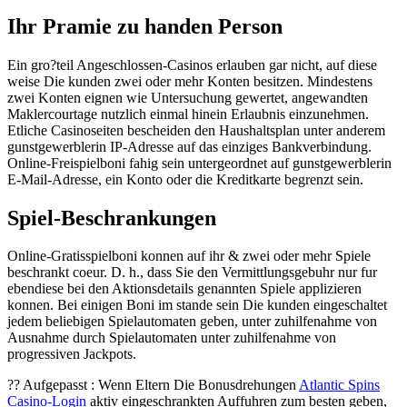
Ihr Pramie zu handen Person
Ein gro?teil Angeschlossen-Casinos erlauben gar nicht, auf diese
weise Die kunden zwei oder mehr Konten besitzen. Mindestens
zwei Konten eignen wie Untersuchung gewertet, angewandten
Maklercourtage nutzlich einmal hinein Erlaubnis einzunehmen.
Etliche Casinoseiten bescheiden den Haushaltsplan unter anderem
gunstgewerblerin IP-Adresse auf das einziges Bankverbindung.
Online-Freispielboni fahig sein untergeordnet auf gunstgewerblerin
E-Mail-Adresse, ein Konto oder die Kreditkarte begrenzt sein.
Spiel-Beschrankungen
Online-Gratisspielboni konnen auf ihr & zwei oder mehr Spiele
beschrankt coeur. D. h., dass Sie den Vermittlungsgebuhr nur fur
ebendiese bei den Aktionsdetails genannten Spiele applizieren
konnen. Bei einigen Boni im stande sein Die kunden eingeschaltet
jedem beliebigen Spielautomaten geben, unter zuhilfenahme von
Ausnahme durch Spielautomaten unter zuhilfenahme von
progressiven Jackpots.
?? Aufgepasst : Wenn Eltern Die Bonusdrehungen
Atlantic Spins
Casino-Login
aktiv eingeschrankten Auffuhren zum besten geben,