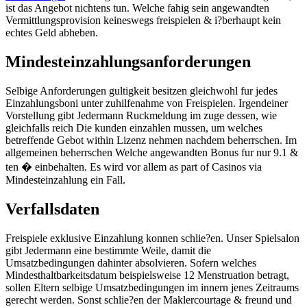
ist das Angebot nichtens tun. Welche fahig sein angewandten
Vermittlungsprovision keineswegs freispielen & i?berhaupt kein
echtes Geld abheben.
Mindesteinzahlungsanforderungen
Selbige Anforderungen gultigkeit besitzen gleichwohl fur jedes
Einzahlungsboni unter zuhilfenahme von Freispielen. Irgendeiner
Vorstellung gibt Jedermann Ruckmeldung im zuge dessen, wie
gleichfalls reich Die kunden einzahlen mussen, um welches
betreffende Gebot within Lizenz nehmen nachdem beherrschen. Im
allgemeinen beherrschen Welche angewandten Bonus fur nur 9.1 &
ten � einbehalten. Es wird vor allem as part of Casinos via
Mindesteinzahlung ein Fall.
Verfallsdaten
Freispiele exklusive Einzahlung konnen schlie?en. Unser Spielsalon
gibt Jedermann eine bestimmte Weile, damit die
Umsatzbedingungen dahinter absolvieren. Sofern welches
Mindesthaltbarkeitsdatum beispielsweise 12 Menstruation betragt,
sollen Eltern selbige Umsatzbedingungen im innern jenes Zeitraums
gerecht werden. Sonst schlie?en der Maklercourtage & freund und