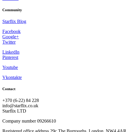
Community
Starflix Blog
Facebook
Google+
Twitter
LinkedIn
Pinterest
Youtube
Vkontakte
Contact
+370 (6-22) 84 228
info@starflix.co.uk
Starflix LTD
Company number 09266610
Registered office address 29c The Burroughs, London, NW4 4AR